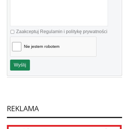
Zaakceptuj Regulamin i politykę prywatności
Nie jestem robotem
Wyślij
REKLAMA