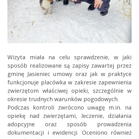
Wizyta miała na celu sprawdzenie, w jaki
sposób realizowane są zapisy zawartej przez
gminę Jasieniec umowy oraz jak w praktyce
funkcjonuje placówka w zakresie zapewnienia
zwierzętom właściwej opieki, szczególnie w
okresie trudnych warunków pogodowych.
Podczas kontroli zwrócono uwagę m.in. na
opiekę nad zwierzętami, leczenie, działania
adopcyjne oraz sposób prowadzenia
dokumentacji i ewidencji. Oceniono również