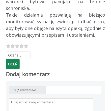
warunki bytowe panujące na terenie
schroniska.
Takie działania pozwalają na bieżąco
monitorować sytuację zwierząt i dbać o to,
aby były one objęte należytą opieką, zgodnie z
obowiązującymi przepisami i ustaleniami.
Proszę, oceń
Dodaj komentarz
Imię
obowiązkowe