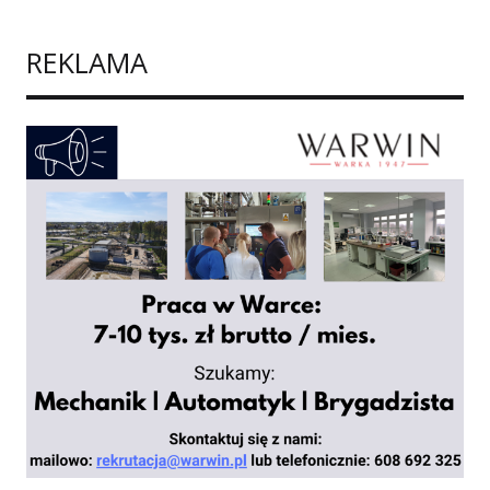
REKLAMA