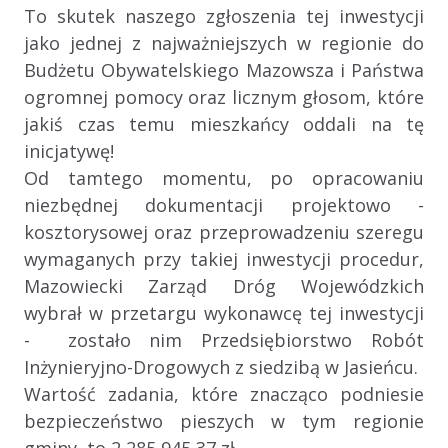
To skutek naszego zgłoszenia tej inwestycji
jako jednej z najważniejszych w regionie do
Budżetu Obywatelskiego Mazowsza i Państwa
ogromnej pomocy oraz licznym głosom, które
jakiś czas temu mieszkańcy oddali na tę
inicjatywę!
Od tamtego momentu, po opracowaniu
niezbędnej dokumentacji projektowo -
kosztorysowej oraz przeprowadzeniu szeregu
wymaganych przy takiej inwestycji procedur,
Mazowiecki Zarząd Dróg Wojewódzkich
wybrał w przetargu wykonawcę tej inwestycji
- zostało nim Przedsiębiorstwo Robót
Inżynieryjno-Drogowych z siedzibą w Jasieńcu.
Wartość zadania, które znacząco podniesie
bezpieczeństwo pieszych w tym regionie