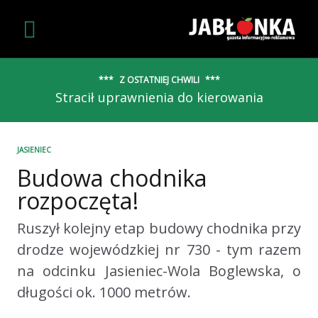
Z OSTATNIEJ CHWILI
Stracił uprawnienia do kierowania
JASIENIEC
Budowa chodnika
rozpoczęta!
Ruszył kolejny etap budowy chodnika przy
drodze wojewódzkiej nr 730 - tym razem
na odcinku Jasieniec-Wola Boglewska, o
długości ok. 1000 metrów.