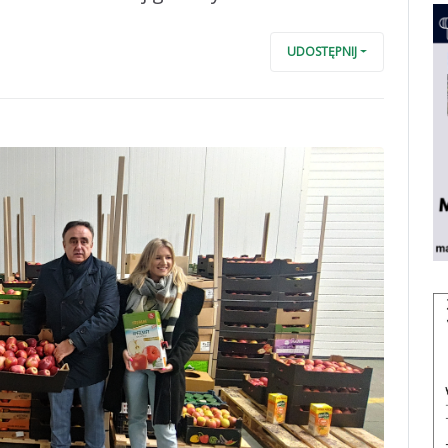
UDOSTĘPNIJ